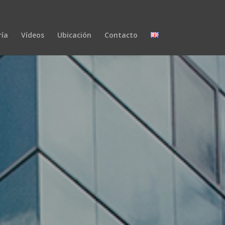
ría
Vídeos
Ubicación
Contacto