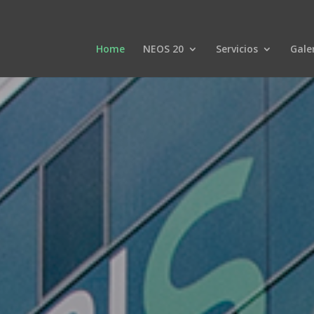
Home
NEOS 20
Servicios
Gale